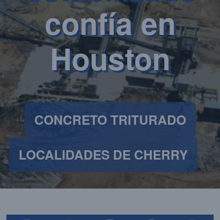
confía en
Houston
CONCRETO TRITURADO
LOCALIDADES DE CHERRY