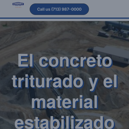
Call us (713) 987-0000
El concreto
triturado y el
material
estabilizado