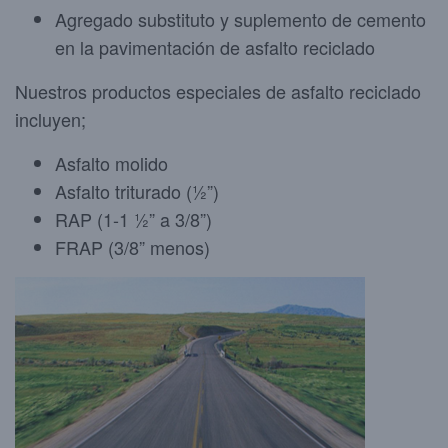
Agregado substituto y suplemento de cemento
en la pavimentación de asfalto reciclado
Nuestros productos especiales de asfalto reciclado
incluyen;
Asfalto molido
Asfalto triturado (½”)
RAP (1-1 ½” a 3/8”)
FRAP (3/8” menos)