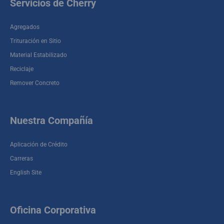
Servicios de Cherry
Agregados
Trituración en Sitio
Material Estabilizado
Reciclaje
Remover Concreto
Nuestra Compañía
Aplicación de Crédito
Carreras
English Site
Oficina Corporativa