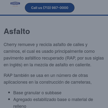
Call us (713) 987-0000
Asfalto
Cherry remueve y recicla asfalto de calles y
caminos, el cual es usado principalmente como
pavimento asfáltico recuperado (RAP, por sus siglas
en inglés) en la mezcla de asfalto en caliente.
RAP también se usa en un número de otras
aplicaciones en la construcción de carreteras,
Base granular o subbase
Agregado estabilizado base o material de
relleno