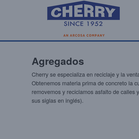
Agregados
Cherry se especializa en reciclaje y la vent
Obtenemos materia prima de concreto la cu
removemos y reciclamos asfalto de calles 
sus siglas en inglés).